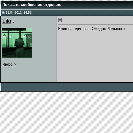
Показать сообщение отдельно
19.04.2012, 14:51
Lilo
Клип на один раз. Ожидал большего.
Инфо >