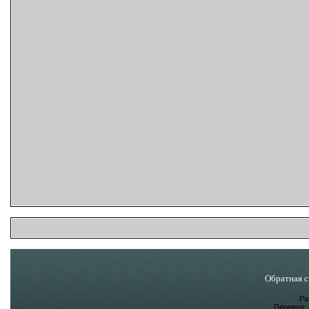
Обратная с
Ра
Перевод: