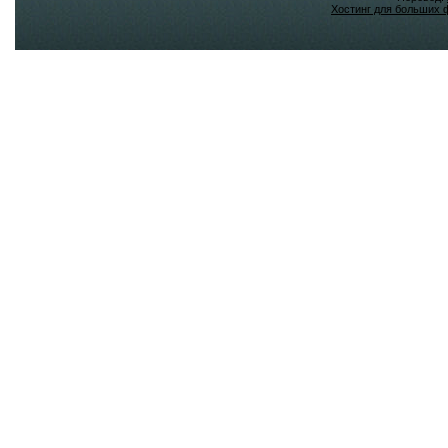
Хостинг для больших 