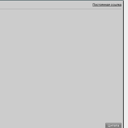
Постоянная ссылка