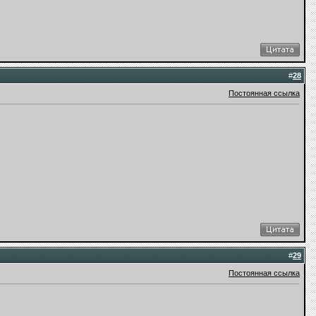
#
28
Постоянная ссылка
#
29
Постоянная ссылка