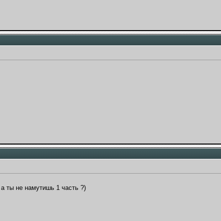
а ты не намутишь 1 часть ?)