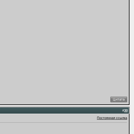
#
30
Постоянная ссылка