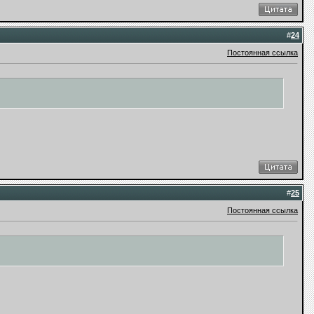
#
24
Постоянная ссылка
#
25
Постоянная ссылка