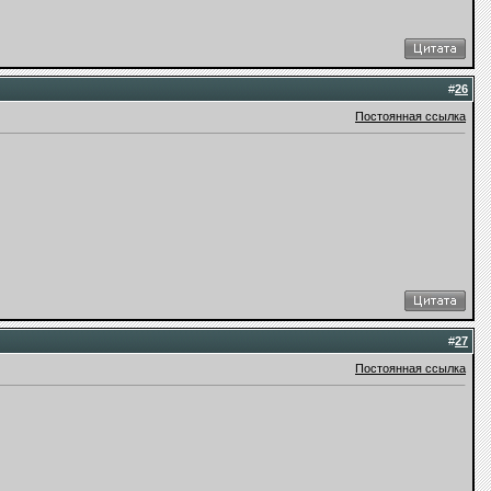
#
26
Постоянная ссылка
#
27
Постоянная ссылка