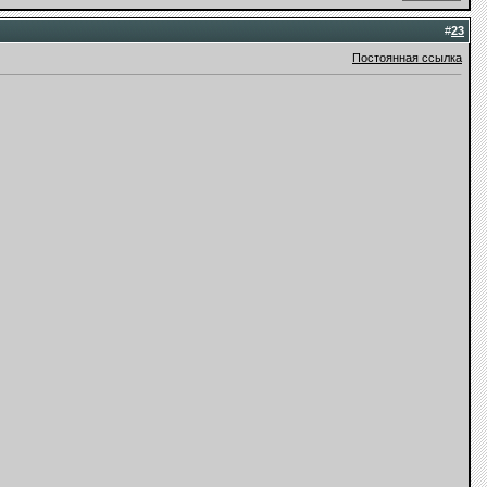
#
23
Постоянная ссылка