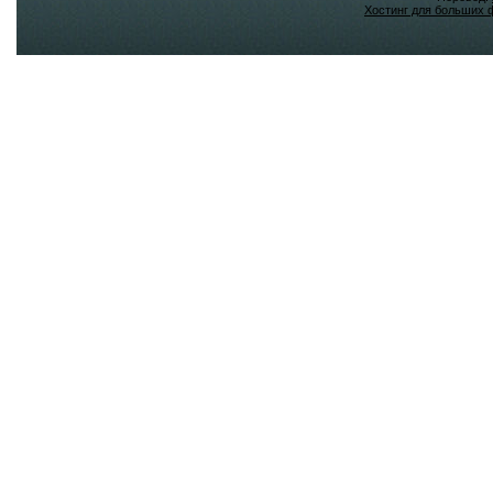
Хостинг для больших 