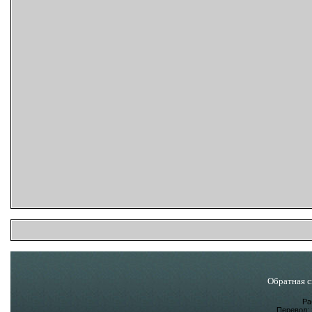
Обратная с
Ра
Перевод: