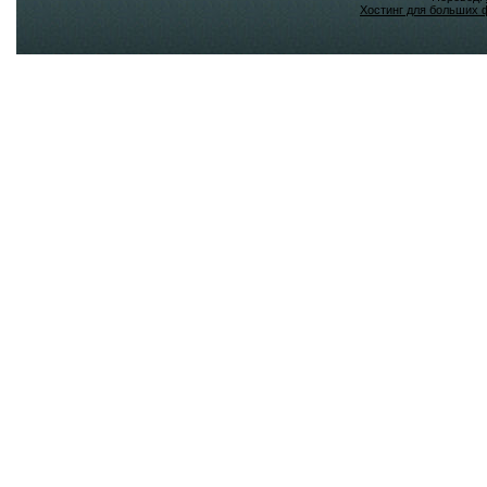
Хостинг для больших 