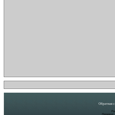
Обратная с
Ра
Перевод: