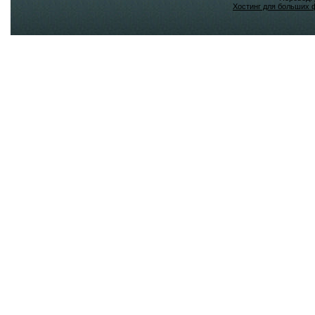
Хостинг для больших 