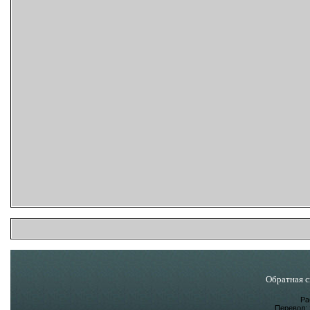
Обратная с
Ра
Перевод: