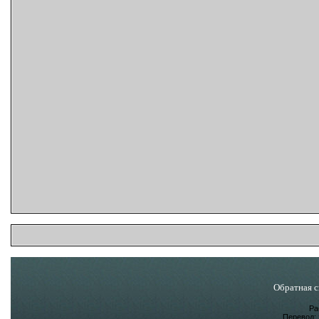
Обратная с
Ра
Перевод: