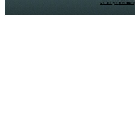
Хостинг для больших 