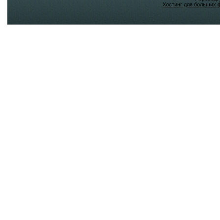
Хостинг для больших 