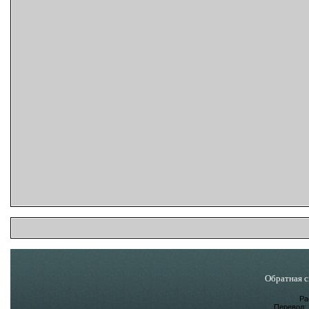
Обратная с
Ра
Перевод: