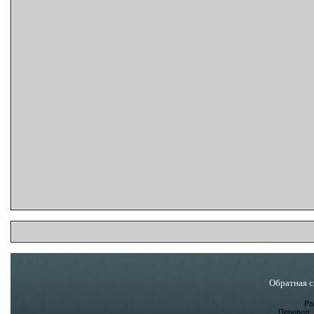
Обратная с
Ра
Перевод: