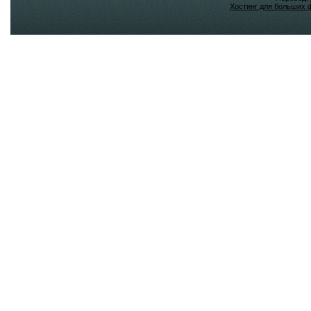
Хостинг для больших 