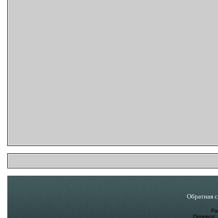
Обратная с
Ра
Перевод: