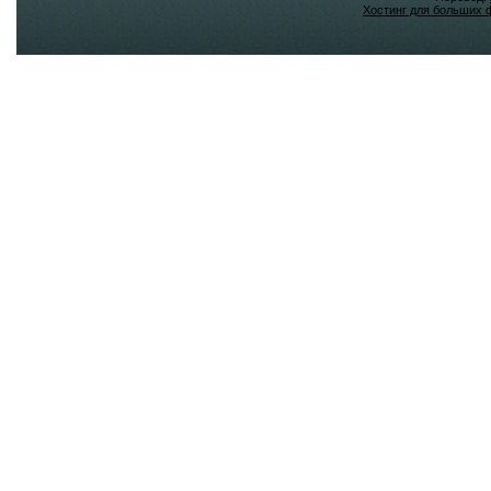
Хостинг для больших 