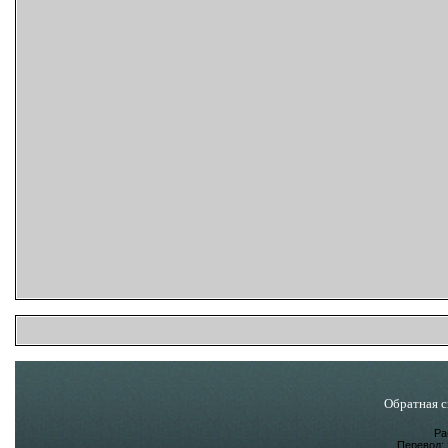
Обратная с
Ра
Перевод: