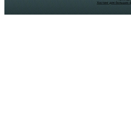
Хостинг для больших 