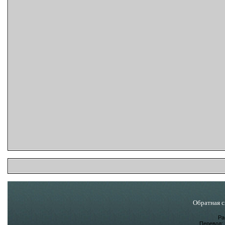
Обратная с
Ра
Перевод: