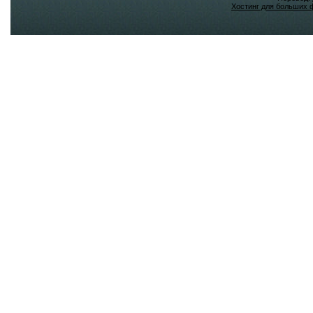
Хостинг для больших 