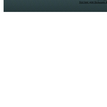
Хостинг для больших 