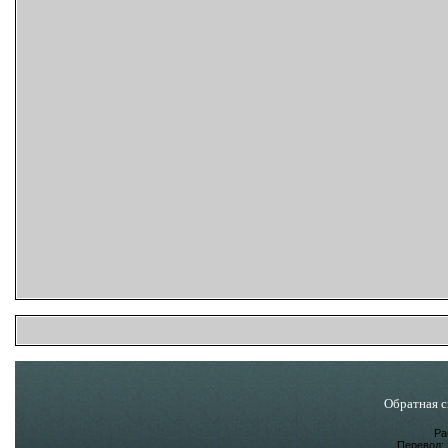
Обратная с
Ра
Перевод: