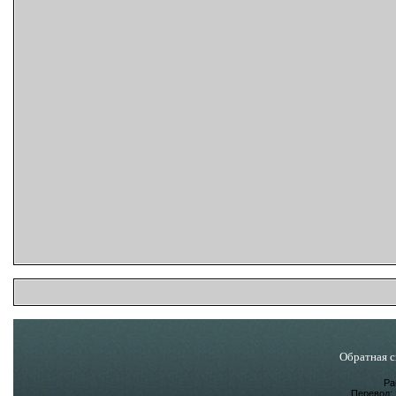
Обратная с
Ра
Перевод: