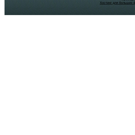
Хостинг для больших 