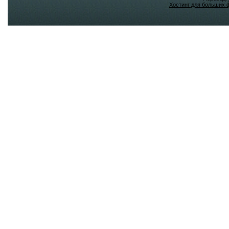
Хостинг для больших 