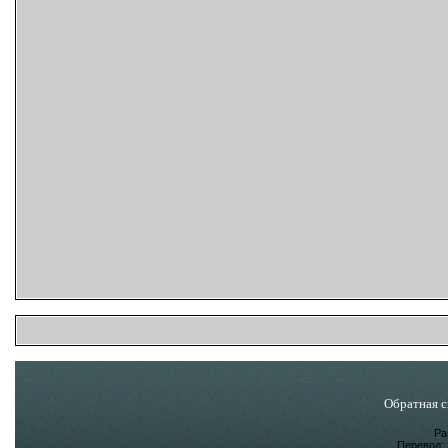
Обратная с
Ра
Перевод: