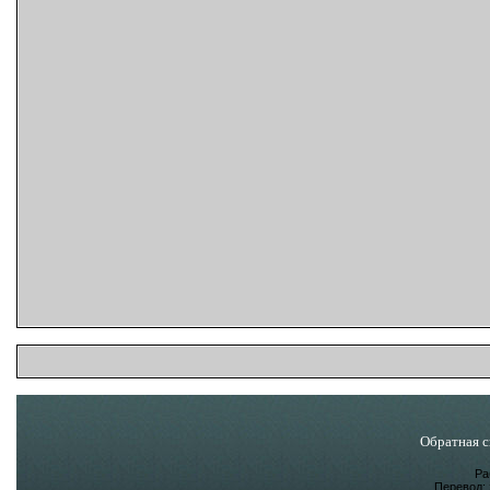
Обратная с
Ра
Перевод: