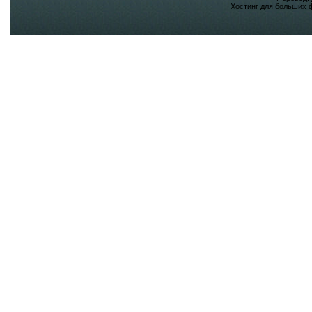
Хостинг для больших 