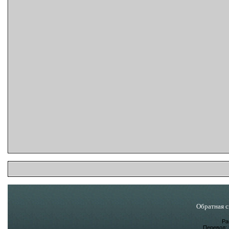
Обратная с
Ра
Перевод: