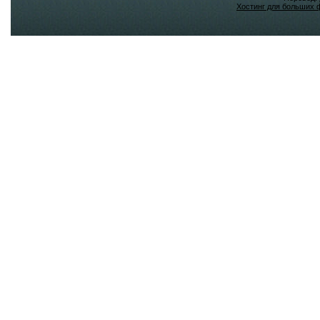
Хостинг для больших 