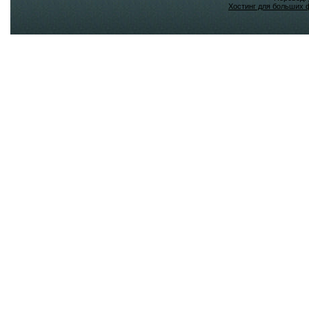
Хостинг для больших 