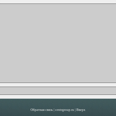
Обратная связь
|
centrgroup.ru
|
Вверх