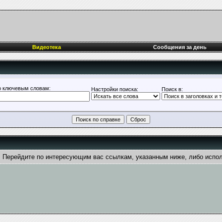
Видеотека
Сообщения за день
о ключевым словам:
Настройки поиска:
Поиск в:
м. Перейдите по интересующим вас ссылкам, указанным ниже, либо испо