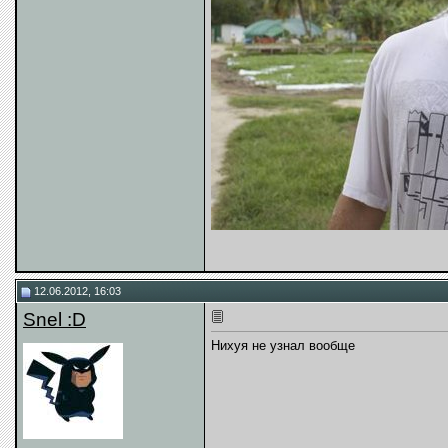
12.06.2012, 16:03
Snel :D
Нихуя не узнал вообще