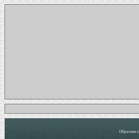
Обратная с