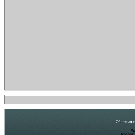
Обратная с
Ра
Перевод: