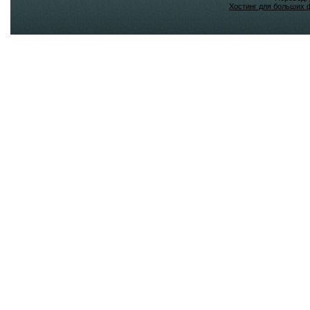
Хостинг для больших 