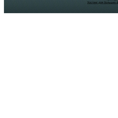
Хостинг для больших 