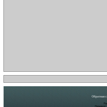
Обратная с
Ра
Перевод: